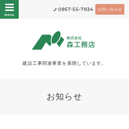
0957-55-7934
お問い合わせ
menu
建設工事関連事業を展開しています。
お知らせ