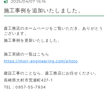
2025/04/07 16:16
施工事例を追加いたしました。
森工務店のホームページをご覧いただき、ありがとう
ございます。
施工事例を更新いたしました。
施工実績の一覧はこちら
https://mori-engineering.com/photo
建設工事のことなら、森工務店にお任せください。
長崎県大村市荒瀬町427-1
TEL：0957-55-7934