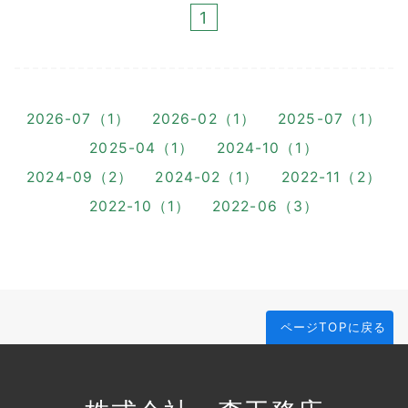
1
2026-07（1）
2026-02（1）
2025-07（1）
2025-04（1）
2024-10（1）
2024-09（2）
2024-02（1）
2022-11（2）
2022-10（1）
2022-06（3）
ページTOPに戻る