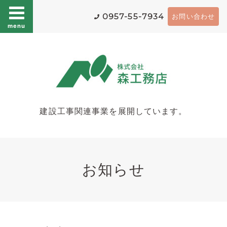
0957-55-7934
お問い合わせ
menu
建設工事関連事業を展開しています。
お知らせ