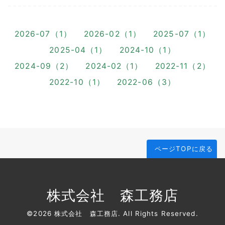
2026-07（1）
2026-02（1）
2025-07（1）
2025-04（1）
2024-10（1）
2024-09（2）
2024-02（1）
2022-11（2）
2022-10（1）
2022-06（3）
ページTOPに戻る
株式会社 森工務店
©2026
株式会社 森工務店
. All Rights Reserved.