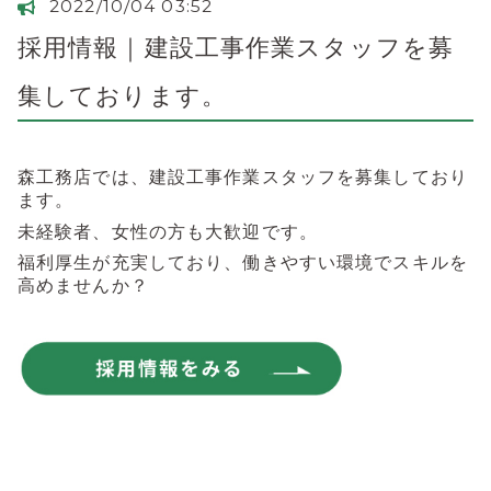
2022/10/04 03:52
採用情報｜建設工事作業スタッフを募
集しております。
森工務店では、建設工事作業スタッフを募集しており
ます。
未経験者、女性の方も大歓迎です。
福利厚生が充実しており、働きやすい環境でスキルを
高めませんか？