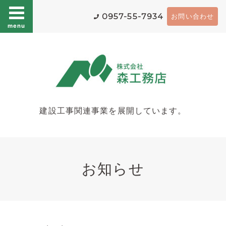
0957-55-7934
お問い合わせ
menu
建設工事関連事業を展開しています。
お知らせ