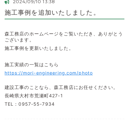
2024/09/10 13:38
施工事例を追加いたしました。
森工務店のホームページをご覧いただき、ありがとう
ございます。
施工事例を更新いたしました。
施工実績の一覧はこちら
https://mori-engineering.com/photo
建設工事のことなら、森工務店にお任せください。
長崎県大村市荒瀬町427-1
TEL：0957-55-7934